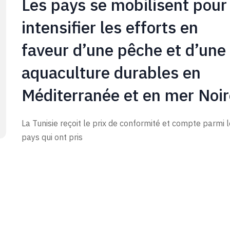
Les pays se mobilisent pour
intensifier les efforts en
faveur d’une pêche et d’une
aquaculture durables en
Méditerranée et en mer Noir
La Tunisie reçoit le prix de conformité et compte parmi 
pays qui ont pris