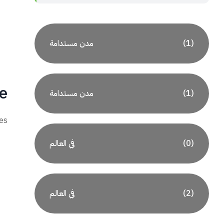
مدن مستدامة
(1)
e
مدن مستدامة
(1)
les
في العالم
(0)
في العالم
(2)