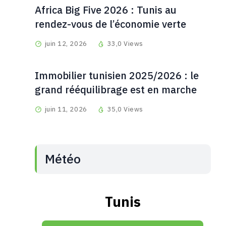
Africa Big Five 2026 : Tunis au
rendez-vous de l’économie verte
juin 12, 2026
33,0 Views
Immobilier tunisien 2025/2026 : le
grand rééquilibrage est en marche
juin 11, 2026
35,0 Views
Météo
Tunis