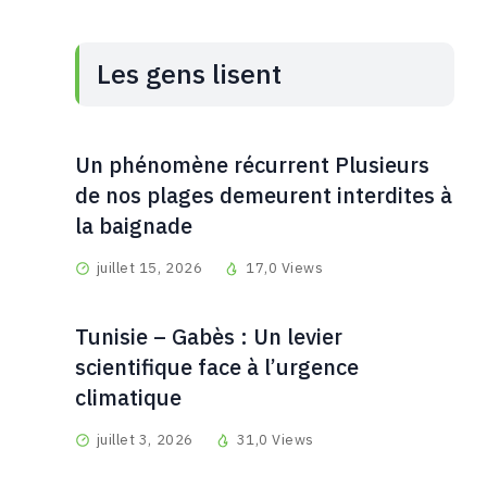
Les gens lisent
Un phénomène récurrent Plusieurs
de nos plages demeurent interdites à
la baignade
juillet 15, 2026
17,0 Views
Tunisie – Gabès : Un levier
scientifique face à l’urgence
climatique
juillet 3, 2026
31,0 Views